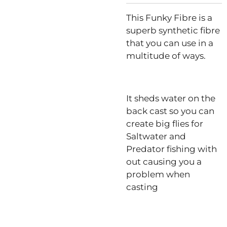
This Funky Fibre is a
superb synthetic fibre
that you can use in a
multitude of ways.
It sheds water on the
back cast so you can
create big flies for
Saltwater and
Predator fishing with
out causing you a
problem when
casting