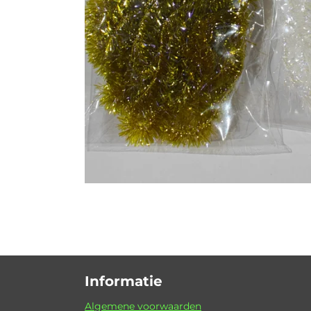
Informatie
Algemene voorwaarden