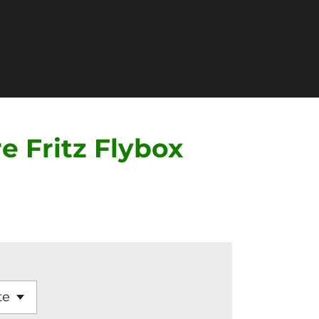
e Fritz Flybox