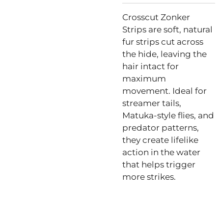
Crosscut Zonker
Strips are soft, natural
fur strips cut across
the hide, leaving the
hair intact for
maximum
movement. Ideal for
streamer tails,
Matuka-style flies, and
predator patterns,
they create lifelike
action in the water
that helps trigger
more strikes.