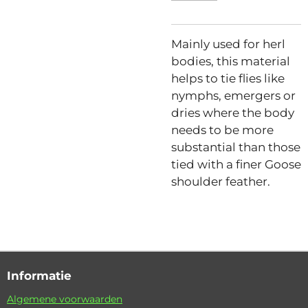
Mainly used for herl
bodies, this material
helps to tie flies like
nymphs, emergers or
dries where the body
needs to be more
substantial than those
tied with a finer Goose
shoulder feather.
Informatie
Algemene voorwaarden