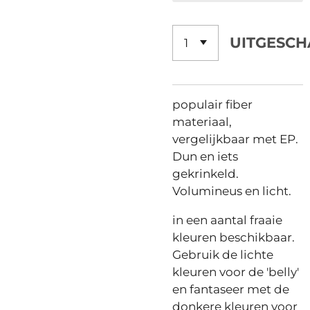
UITGESCH
populair fiber
materiaal,
vergelijkbaar met EP.
Dun en iets
gekrinkeld.
Volumineus en licht.
in een aantal fraaie
kleuren beschikbaar.
Gebruik de lichte
kleuren voor de 'belly'
en fantaseer met de
donkere kleuren voor