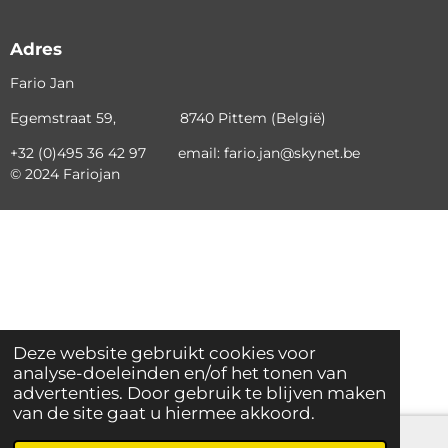
Adres
Fario Jan
Egemstraat 59, 8740 Pittem (België)
+32 (0)495 36 42 97 email: fario.jan@skynet.be
© 2024 Fariojan
Deze website gebruikt cookies voor
analyse-doeleinden en/of het tonen van
advertenties. Door gebruik te blijven maken
van de site gaat u hiermee akkoord.